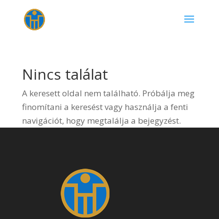
Nincs találat
A keresett oldal nem található. Próbálja meg
finomítani a keresést vagy használja a fenti
navigációt, hogy megtalálja a bejegyzést.