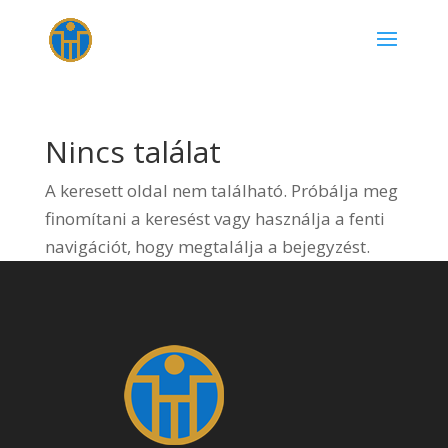
Nincs találat
A keresett oldal nem található. Próbálja meg
finomítani a keresést vagy használja a fenti
navigációt, hogy megtalálja a bejegyzést.