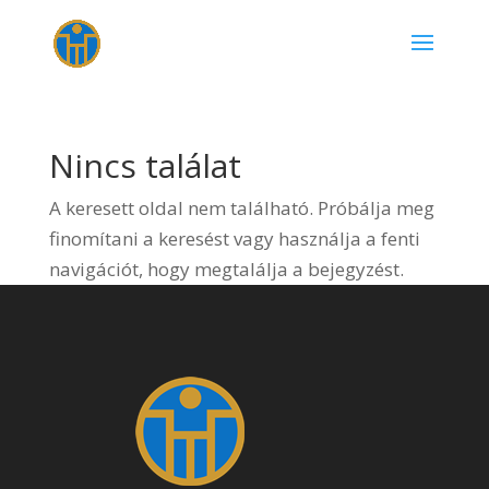
Nincs találat
A keresett oldal nem található. Próbálja meg
finomítani a keresést vagy használja a fenti
navigációt, hogy megtalálja a bejegyzést.