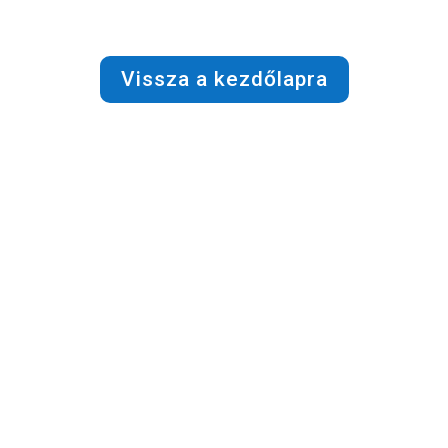
Vissza a kezdőlapra